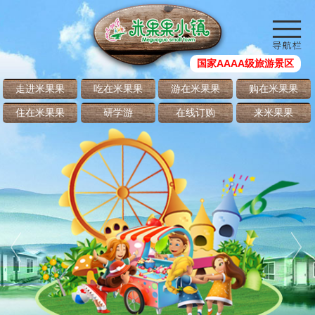
首
页
走
进
吃
国家AAAA级旅游景区
米
在
游
走进米果果
吃在米果果
游在米果果
购在米果果
果
米
在
购
住在米果果
研学游
在线订购
来米果果
果
果
米
在
住
果
果
米
在
研
果
果
米
学
在
果
果
游
线
来
果
订
米
购
果
果